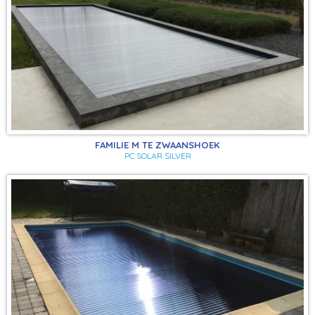
FAMILIE M TE ZWAANSHOEK
PC SOLAR SILVER