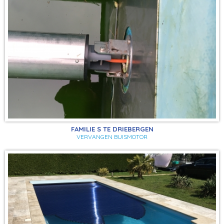
FAMILIE S TE DRIEBERGEN
VERVANGEN BUISMOTOR