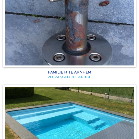
FAMILIE R TE ARNHEM
VERVANGEN BUISMOTOR