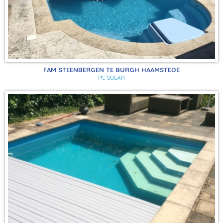
FAM STEENBERGEN TE BURGH HAAMSTEDE
PC SOLAR