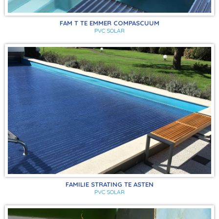
FAM T TE EMMER COMPASCUUM
PVC SOLAR
FAMILIE STRATING TE ASTEN
PVC SOLAR