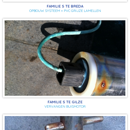
FAMILIE S TE BREDA
OPBOUW SYSTEEM + PVC GRIJZE LAMELLEN
FAMILIE S TE GILZE
VERVANGEN BUISMOTOR