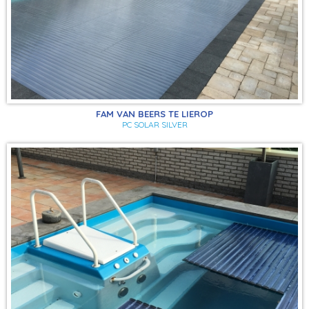
FAM VAN BEERS TE LIEROP
PC SOLAR SILVER